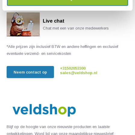
Live chat
Chat met een van onze medewerkers
*Alle prijzen zijn inclusief BTW en andere heffingen en exclusief
eventuele verzend- en servicekosten
+31502053300
Neem contact op
sales@veldshop.nl
Blijf op de hoogte van onze nieuwste producten en laatste
ontwikkelingen. Word lid van onze maandelijkse nieuwsbrief: