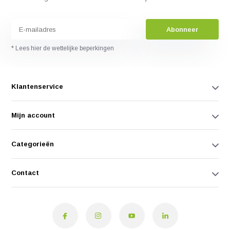
Abonneer
* Lees hier de wettelijke beperkingen
Klantenservice
Mijn account
Categorieën
Contact