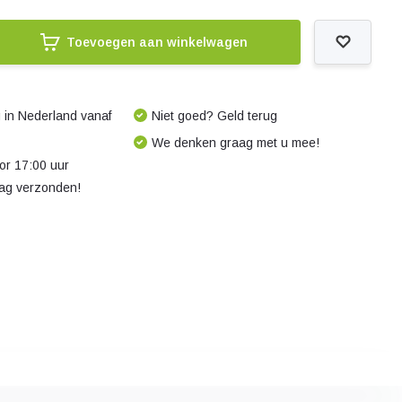
Toevoegen aan winkelwagen
 in Nederland vanaf
Niet goed? Geld terug
We denken graag met u mee!
r 17:00 uur
dag verzonden!