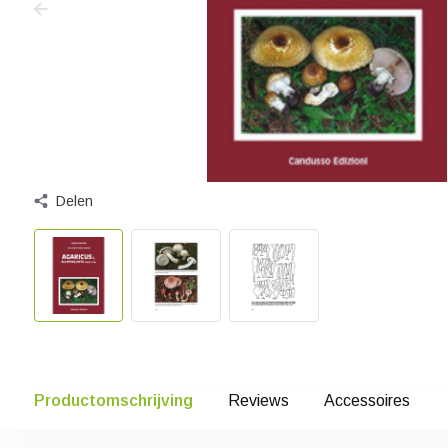
Delen
Productomschrijving
Reviews
Accessoires