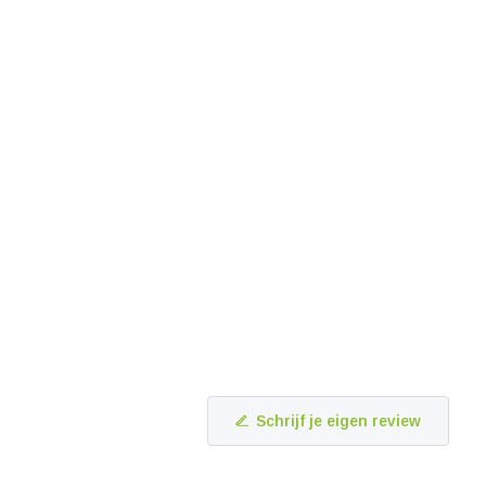
Schrijf je eigen review