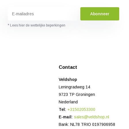
Abonneer
* Lees hier de wettelijke beperkingen
Contact
Veldshop
Leningradweg 14
9723 TP Groningen
Nederland
Tel:
+31502053300
E-mail:
sales@veldshop.nl
Bank: NL78 TRIO 0197906958