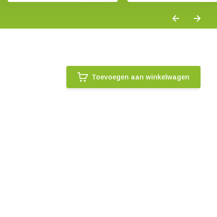
Toevoegen aan winkelwagen