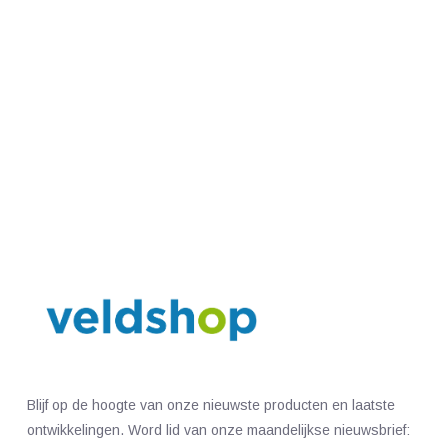
Blijf op de hoogte van onze nieuwste producten en laatste
ontwikkelingen. Word lid van onze maandelijkse nieuwsbrief: