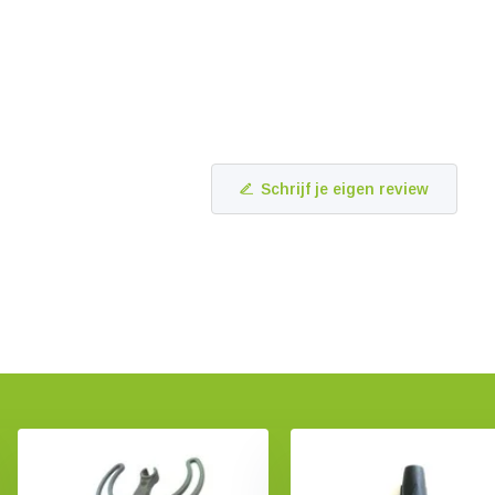
Schrijf je eigen review