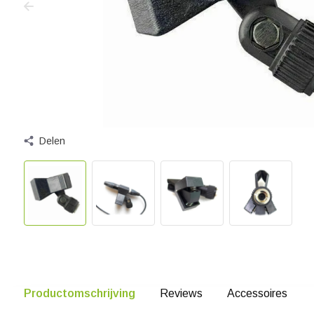
Delen
Productomschrijving
Reviews
Accessoires