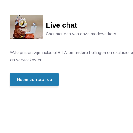
Live chat
Chat met een van onze medewerkers
*Alle prijzen zijn inclusief BTW en andere heffingen en exclusief
en servicekosten
Neem contact op