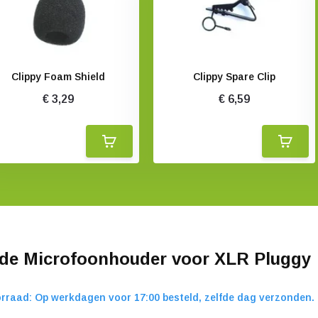
Clippy Foam Shield
Clippy Spare Clip
€ 3,29
€ 6,59
de Microfoonhouder voor XLR Pluggy
rraad: Op werkdagen voor 17:00 besteld, zelfde dag verzonden.