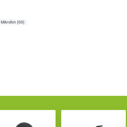
Mikrofon (69)