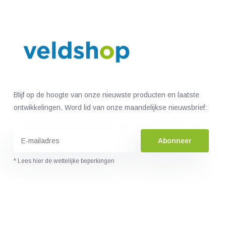
Blijf op de hoogte van onze nieuwste producten en laatste
ontwikkelingen. Word lid van onze maandelijkse nieuwsbrief:
Abonneer
* Lees hier de wettelijke beperkingen