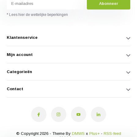
Abonneer
* Lees hier de wettelijke beperkingen
Klantenservice
Mijn account
Categorieën
Contact
© Copyright 2026 - Theme By
DMWS
x
Plus+
-
RSS-feed