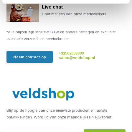
Live chat
Chat met een van onze medewerkers
*Alle prijzen zijn inclusief BTW en andere heffingen en exclusief
eventuele verzend- en servicekosten
+31502053300
Neem contact op
sales@veldshop.nl
Blijf op de hoogte van onze nieuwste producten en laatste
ontwikkelingen. Word lid van onze maandelijkse nieuwsbrief: