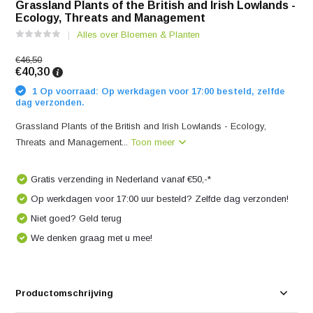
Grassland Plants of the British and Irish Lowlands -
Ecology, Threats and Management
Alles over Bloemen & Planten
€46,50
€40,30
1 Op voorraad: Op werkdagen voor 17:00 besteld, zelfde
dag verzonden.
Grassland Plants of the British and Irish Lowlands - Ecology,
Threats and Management...
Toon meer
Gratis verzending in Nederland vanaf €50,-*
Op werkdagen voor 17:00 uur besteld? Zelfde dag verzonden!
Niet goed? Geld terug
We denken graag met u mee!
Productomschrijving