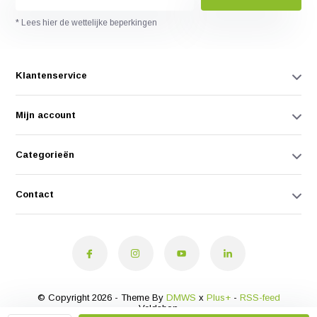
* Lees hier de wettelijke beperkingen
Klantenservice
Mijn account
Categorieën
Contact
© Copyright 2026 - Theme By
DMWS
x
Plus+
-
RSS-feed
Veldshop