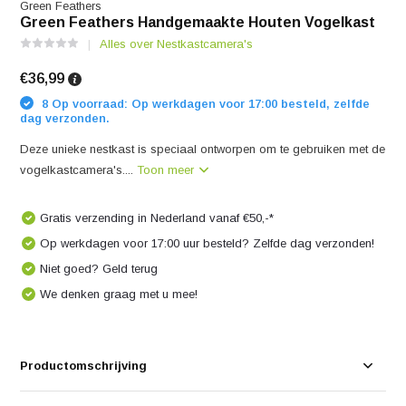
Green Feathers
Green Feathers Handgemaakte Houten Vogelkast
Alles over Nestkastcamera's
€36,99
8 Op voorraad: Op werkdagen voor 17:00 besteld, zelfde
dag verzonden.
Deze unieke nestkast is speciaal ontworpen om te gebruiken met de
vogelkastcamera's....
Toon meer
Gratis verzending in Nederland vanaf €50,-*
Op werkdagen voor 17:00 uur besteld? Zelfde dag verzonden!
Niet goed? Geld terug
We denken graag met u mee!
Productomschrijving