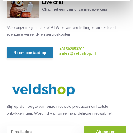
Live chat
Chat met een van onze medewerkers
*Alle prijzen zijn inclusief BTW en andere heffingen en exclusief
eventuele verzend- en servicekosten
+31502053300
Neem contact op
sales@veldshop.nl
Blijf op de hoogte van onze nieuwste producten en laatste
ontwikkelingen. Word lid van onze maandelijkse nieuwsbrief:
Abonneer