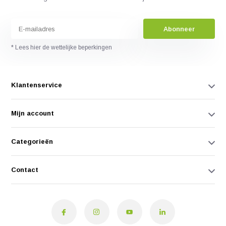
Abonneer
* Lees hier de wettelijke beperkingen
Klantenservice
Mijn account
Categorieën
Contact