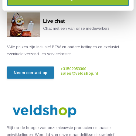
Live chat
Chat met een van onze medewerkers
*Alle prijzen zijn inclusief BTW en andere heffingen en exclusief
eventuele verzend- en servicekosten
+31502053300
Neem contact op
sales@veldshop.nl
Blijf op de hoogte van onze nieuwste producten en laatste
ontwikkelingen. Word lid van onze maandelijkse nieuwsbrief: