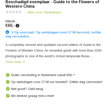
Beschadigd exemplaar - Guide to the Flowers of
Western China
Alles over Tweedekans
€93,15
€60,-
1 Op voorraad: Op werkdagen voor 17:00 besteld, zelfde
dag verzonden.
A completely revised and updated second edition of Guide to the
Flowers of Western China. An essential guide with more than 2200
photographs to one of the world's richest temperate floras....
Toon meer
Gratis verzending in Nederland vanaf €50,-*
Op werkdagen voor 17:00 uur besteld? Zelfde dag verzonden!
Niet goed? Geld terug
We denken graag met u mee!