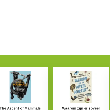
The Ascent of Mammals
Waarom zijn er zoveel