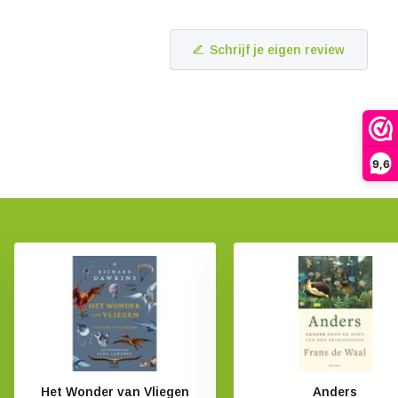
Schrijf je eigen review
9,6
Het Wonder van Vliegen
Anders