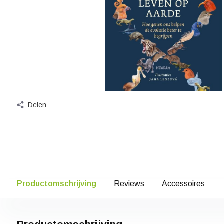
Delen
Productomschrijving
Reviews
Accessoires