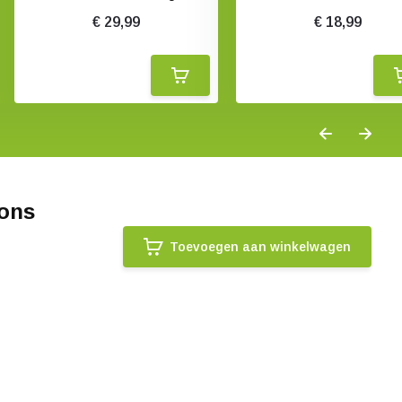
€ 29,99
€ 18,99
 ons
Toevoegen aan winkelwagen