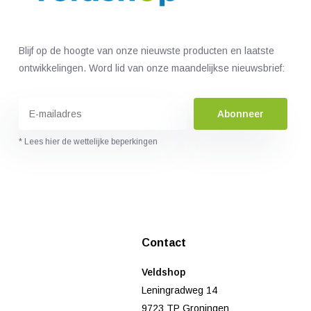
Blijf op de hoogte van onze nieuwste producten en laatste
ontwikkelingen. Word lid van onze maandelijkse nieuwsbrief:
Abonneer
* Lees hier de wettelijke beperkingen
Contact
Veldshop
Leningradweg 14
9723 TP Groningen