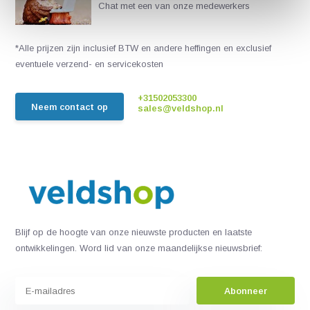
Chat met een van onze medewerkers
*Alle prijzen zijn inclusief BTW en andere heffingen en exclusief
eventuele verzend- en servicekosten
+31502053300
Neem contact op
sales@veldshop.nl
Blijf op de hoogte van onze nieuwste producten en laatste
ontwikkelingen. Word lid van onze maandelijkse nieuwsbrief:
Abonneer