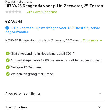
Hanna Instruments
HI780-25 Reagentia voor pH in Zeewater, 25 Testen
Alles over Reagentia
€27,63
2 Op voorraad: Op werkdagen voor 17:00 besteld, zelfde
dag verzonden.
HI780-25 Reagentia voor pH in Zeewater, 25 Testen...
Toon meer
Gratis verzending in Nederland vanaf €50,-*
Op werkdagen voor 17:00 uur besteld? Zelfde dag verzonden!
Niet goed? Geld terug
We denken graag met u mee!
Productomschrijving
Specificaties