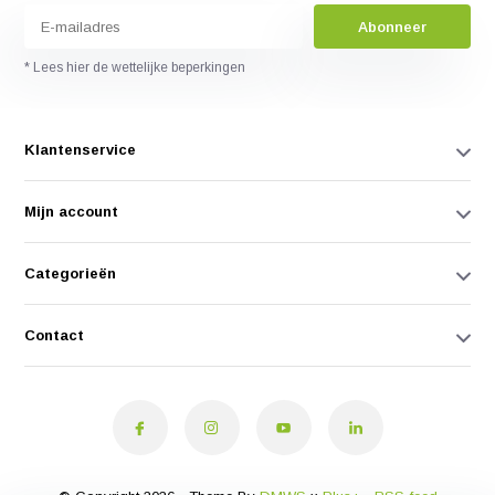
Abonneer
* Lees hier de wettelijke beperkingen
Klantenservice
Mijn account
Categorieën
Contact