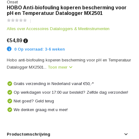
Onset
HOBO Anti-biofouling koperen bescherming voor
pH en Temperatuur Datalogger MX2501
Alles over Accessoires Dataloggers & Meetinstrumenten
€54,89
0 Op voorraad: 3-6 weken
Hobo anti-biofouling koperen bescherming voor pH en Temperatuur
Datalogger MX2501...
Toon meer
Gratis verzending in Nederland vanaf €50,-*
Op werkdagen voor 17:00 uur besteld? Zelfde dag verzonden!
Niet goed? Geld terug
We denken graag met u mee!
Productomschrijving