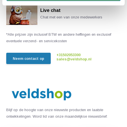
Live chat
Chat met een van onze medewerkers
*Alle prijzen zijn inclusief BTW en andere heffingen en exclusief
eventuele verzend- en servicekosten
+31502053300
Neem contact op
sales@veldshop.nl
Blijf op de hoogte van onze nieuwste producten en laatste
ontwikkelingen. Word lid van onze maandelijkse nieuwsbrief: