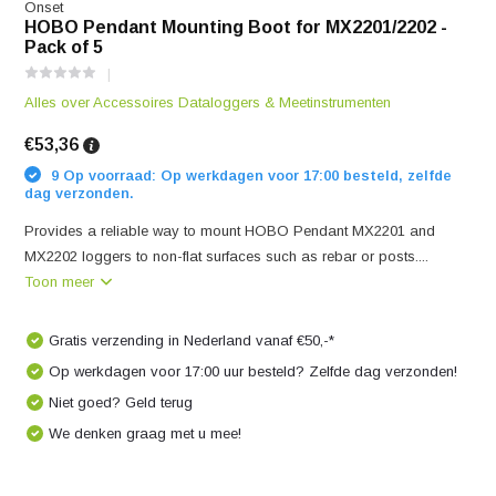
Onset
HOBO Pendant Mounting Boot for MX2201/2202 -
Pack of 5
Alles over Accessoires Dataloggers & Meetinstrumenten
€53,36
9 Op voorraad: Op werkdagen voor 17:00 besteld, zelfde
dag verzonden.
Provides a reliable way to mount HOBO Pendant MX2201 and
MX2202 loggers to non-flat surfaces such as rebar or posts....
Toon meer
Gratis verzending in Nederland vanaf €50,-*
Op werkdagen voor 17:00 uur besteld? Zelfde dag verzonden!
Niet goed? Geld terug
We denken graag met u mee!