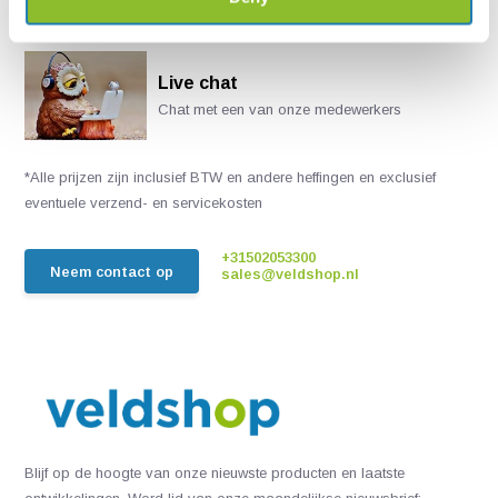
Live chat
Chat met een van onze medewerkers
*Alle prijzen zijn inclusief BTW en andere heffingen en exclusief
eventuele verzend- en servicekosten
+31502053300
Neem contact op
sales@veldshop.nl
Blijf op de hoogte van onze nieuwste producten en laatste