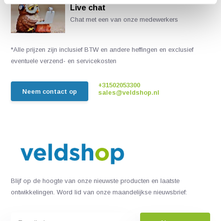
Live chat
Chat met een van onze medewerkers
*Alle prijzen zijn inclusief BTW en andere heffingen en exclusief
eventuele verzend- en servicekosten
+31502053300
Neem contact op
sales@veldshop.nl
Blijf op de hoogte van onze nieuwste producten en laatste
ontwikkelingen. Word lid van onze maandelijkse nieuwsbrief: