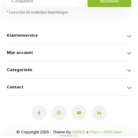
Abonneer
* Lees hier de wettelijke beperkingen
Klantenservice
Mijn account
Categorieën
Contact
© Copyright 2026 - Theme By
DMWS
x
Plus+
-
RSS-feed
Veldshop