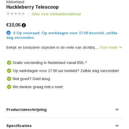
Kikkerland
Huckleberry Telescoop
Alles over Veldwerkmateriaal
€10,06
6 Op voorraad: Op werkdagen voor 17:00 besteld, zelfde
dag verzonden.
Bekijk en bestudeer objecten in de verte van dichtbij....
Toon meer
Gratis verzending in Nederland vanaf €50,-*
Op werkdagen voor 17:00 uur besteld? Zelfde dag verzonden!
Niet goed? Geld terug
We denken graag met u mee!
Productomschrijving
Specificaties