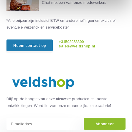
Chat met een van onze medewerkers
*Alle prijzen zijn inclusief BTW en andere heffingen en exclusief
eventuele verzend- en servicekosten
+31502053300
Neem contact op
sales@veldshop.nl
Blijf op de hoogte van onze nieuwste producten en laatste
ontwikkelingen. Word lid van onze maandelijkse nieuwsbrief:
Abonneer