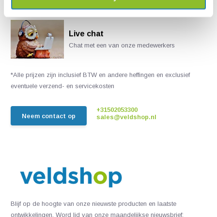
Live chat
Chat met een van onze medewerkers
*Alle prijzen zijn inclusief BTW en andere heffingen en exclusief
eventuele verzend- en servicekosten
+31502053300
Neem contact op
sales@veldshop.nl
Blijf op de hoogte van onze nieuwste producten en laatste
ontwikkelingen. Word lid van onze maandelijkse nieuwsbrief: