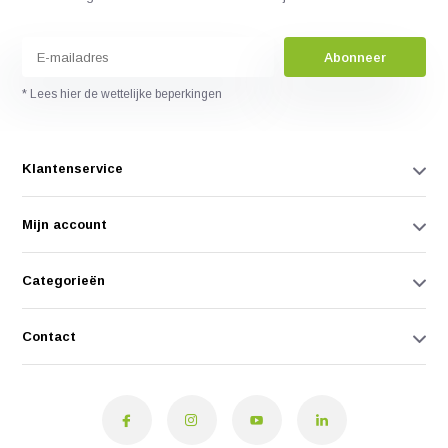
Abonneer
* Lees hier de wettelijke beperkingen
Klantenservice
Mijn account
Categorieën
Contact