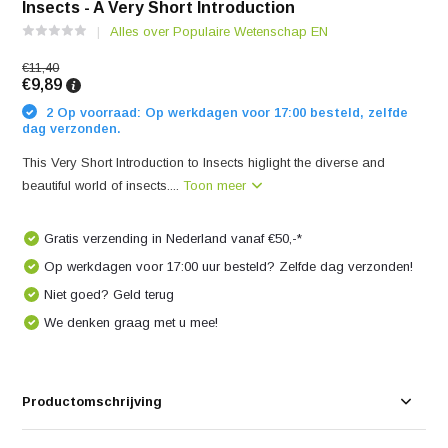
Insects - A Very Short Introduction
Alles over Populaire Wetenschap EN
€11,40
€9,89
2 Op voorraad: Op werkdagen voor 17:00 besteld, zelfde
dag verzonden.
This Very Short Introduction to Insects higlight the diverse and
beautiful world of insects....
Toon meer
Gratis verzending in Nederland vanaf €50,-*
Op werkdagen voor 17:00 uur besteld? Zelfde dag verzonden!
Niet goed? Geld terug
We denken graag met u mee!
Productomschrijving