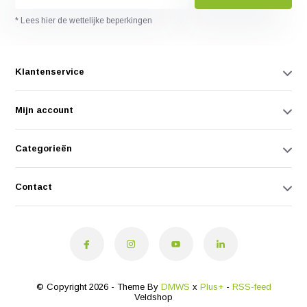
* Lees hier de wettelijke beperkingen
Klantenservice
Mijn account
Categorieën
Contact
© Copyright 2026 - Theme By
DMWS
x
Plus+
-
RSS-feed
Veldshop