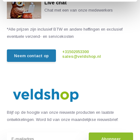
Live chat
Chat met een van onze medewerkers
*Alle prijzen zijn inclusief BTW en andere heffingen en exclusief
eventuele verzend- en servicekosten
+31502053300
Neem contact op
sales@veldshop.nl
Blijf op de hoogte van onze nieuwste producten en laatste
ontwikkelingen. Word lid van onze maandelijkse nieuwsbrief:
Abonneer