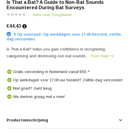
Is That a Bat? A Guide to Non-Bat Sounds
Encountered During Bat Surveys
Alles over Zoogdieren
€44,43
5 Op voorraad: Op werkdagen voor 17:00 besteld, zelfde
dag verzonden.
Is That a Bat? helps you gain confidence in recognising,
categorising and dismissing non-bat sounds....
Toon meer
Gratis verzending in Nederland vanaf €50,-*
Op werkdagen voor 17:00 uur besteld? Zelfde dag verzonden!
Niet goed? Geld terug
We denken graag met u mee!
Productomschrijving