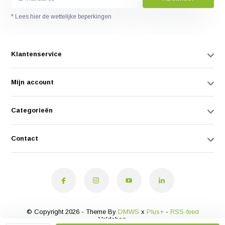
* Lees hier de wettelijke beperkingen
Klantenservice
Mijn account
Categorieën
Contact
© Copyright 2026 - Theme By
DMWS
x
Plus+
-
RSS-feed
Veldshop