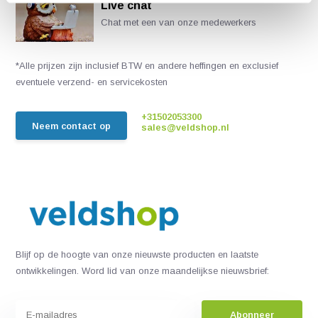
Live chat
Chat met een van onze medewerkers
*Alle prijzen zijn inclusief BTW en andere heffingen en exclusief
eventuele verzend- en servicekosten
+31502053300
Neem contact op
sales@veldshop.nl
Blijf op de hoogte van onze nieuwste producten en laatste
ontwikkelingen. Word lid van onze maandelijkse nieuwsbrief:
Abonneer