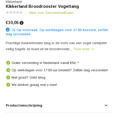
Kikkerland
Kikkerland Broodrooster Vogeltang
Alles over Geschenkartikelen
€10,06
11 Op voorraad: Op werkdagen voor 17:00 besteld, zelfde
dag verzonden.
Prachtige beukenhouten tang in de vorm van een vogel verwijdert
veilig bagels en toast uit de broodrooster....
Toon meer
Gratis verzending in Nederland vanaf €50,-*
Op werkdagen voor 17:00 uur besteld? Zelfde dag verzonden!
Niet goed? Geld terug
We denken graag met u mee!
Productomschrijving