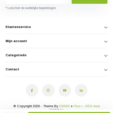
* Lees hier de wettelijke beperkingen
Klantenservice
Mijn account
Categorieën
Contact
© Copyright 2026 - Theme By
DMWS
x
Plus+
-
RSS-feed
Veldshop