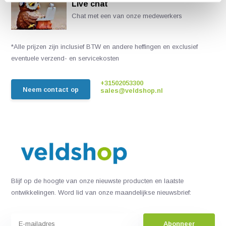
Live chat
Chat met een van onze medewerkers
*Alle prijzen zijn inclusief BTW en andere heffingen en exclusief
eventuele verzend- en servicekosten
+31502053300
Neem contact op
sales@veldshop.nl
Blijf op de hoogte van onze nieuwste producten en laatste
ontwikkelingen. Word lid van onze maandelijkse nieuwsbrief:
Abonneer