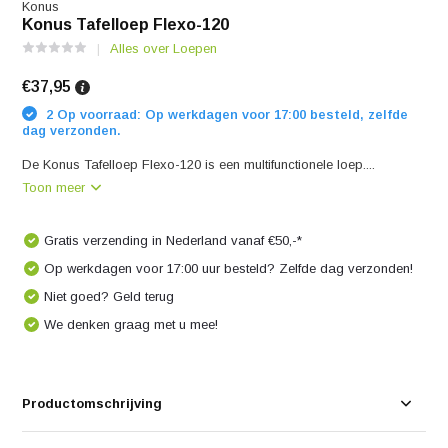
Konus
Konus Tafelloep Flexo-120
Alles over Loepen
€37,95
2 Op voorraad: Op werkdagen voor 17:00 besteld, zelfde
dag verzonden.
De Konus Tafelloep Flexo-120 is een multifunctionele loep....
Toon meer
Gratis verzending in Nederland vanaf €50,-*
Op werkdagen voor 17:00 uur besteld? Zelfde dag verzonden!
Niet goed? Geld terug
We denken graag met u mee!
Productomschrijving