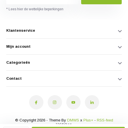
* Lees hier de wettelijke beperkingen
Klantenservice
Mijn account
Categorieën
Contact
© Copyright 2026 - Theme By
DMWS
x
Plus+
-
RSS-feed
Veldshop