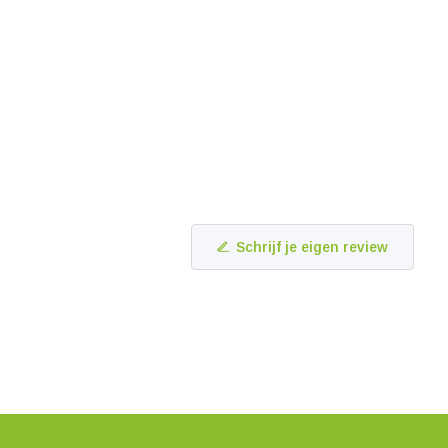
Schrijf je eigen review