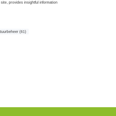
ite, provides insightful information
tuurbeheer (61)