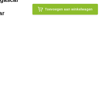
Toevoegen aan winkelwagen
ar