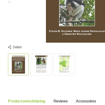
Delen
Productomschrijving
Reviews
Accessoires