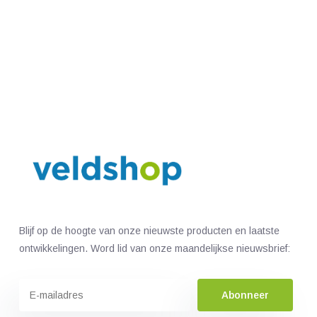
Blijf op de hoogte van onze nieuwste producten en laatste
ontwikkelingen. Word lid van onze maandelijkse nieuwsbrief:
Abonneer