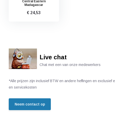
Central Eastern
Madagascar
€ 24,53
Live chat
Chat met een van onze medewerkers
*Alle prijzen zijn inclusief BTW en andere heffingen en exclusief
en servicekosten
Neem contact op