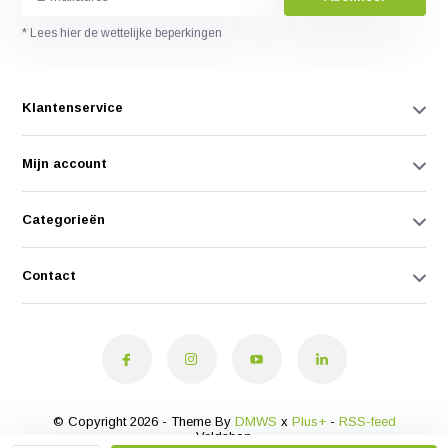
* Lees hier de wettelijke beperkingen
Klantenservice
Mijn account
Categorieën
Contact
© Copyright 2026 - Theme By
DMWS
x
Plus+
-
RSS-feed
Veldshop