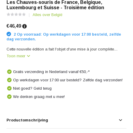
Les Chauves-souris de France, Belgique,
Luxembourg et Suisse - Troisième édition
Alles over België
€46,49
2 Op voorraad: Op werkdagen voor 17:00 besteld, zelfde
dag verzonden.
Cette nouvelle édition a fait l'objet d'une mise à jour complète....
Toon meer
Gratis verzending in Nederland vanaf €50,-*
Op werkdagen voor 17:00 uur besteld? Zelfde dag verzonden!
Niet goed? Geld terug
We denken graag met u mee!
Productomschrijving