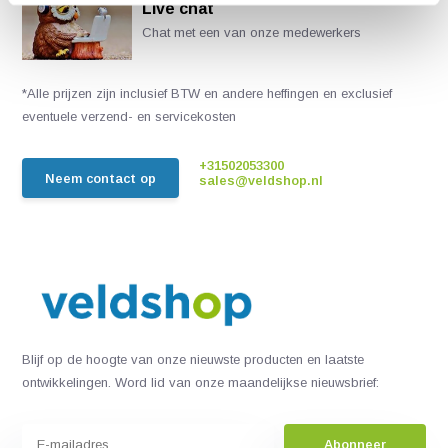
Live chat
Chat met een van onze medewerkers
*Alle prijzen zijn inclusief BTW en andere heffingen en exclusief
eventuele verzend- en servicekosten
+31502053300
Neem contact op
sales@veldshop.nl
Blijf op de hoogte van onze nieuwste producten en laatste
ontwikkelingen. Word lid van onze maandelijkse nieuwsbrief:
Abonneer