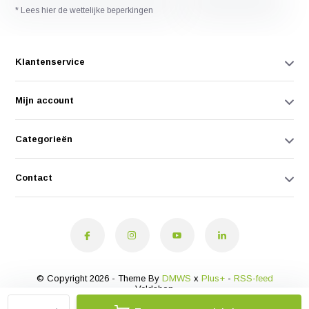
* Lees hier de wettelijke beperkingen
Klantenservice
Mijn account
Categorieën
Contact
© Copyright 2026 - Theme By
DMWS
x
Plus+
-
RSS-feed
Veldshop