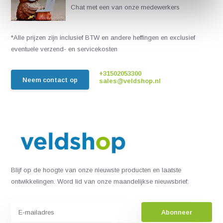
Chat met een van onze medewerkers
*Alle prijzen zijn inclusief BTW en andere heffingen en exclusief
eventuele verzend- en servicekosten
+31502053300
Neem contact op
sales@veldshop.nl
Blijf op de hoogte van onze nieuwste producten en laatste
ontwikkelingen. Word lid van onze maandelijkse nieuwsbrief:
Abonneer