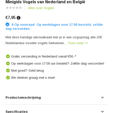
Minigids Vogels van Nederland en België
Alles over Vogels
€7,95
8 Op voorraad: Op werkdagen voor 17:00 besteld, zelfde
dag verzonden.
Met deze handige uitvouwkaart leer je in een oogopslag alle 200
Nederlandse soorten vogels herkennen....
Toon meer
Gratis verzending in Nederland vanaf €50,-*
Op werkdagen voor 17:00 uur besteld? Zelfde dag verzonden!
Niet goed? Geld terug
We denken graag met u mee!
Productomschrijving
Specificaties