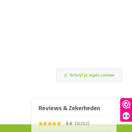
Schrijf je eigen review
9,6