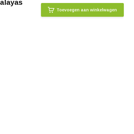
alayas
Toevoegen aan winkelwagen