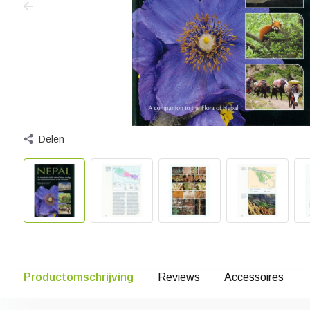
Delen
Productomschrijving
Reviews
Accessoires