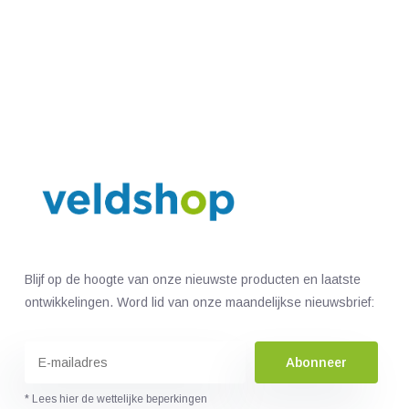
Blijf op de hoogte van onze nieuwste producten en laatste
ontwikkelingen. Word lid van onze maandelijkse nieuwsbrief:
Abonneer
* Lees hier de wettelijke beperkingen