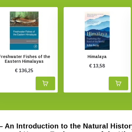
Freshwater Fishes of the
Himalaya
Eastern Himalayas
€ 13,58
€ 136,25
– An Introduction to the Natural Histor