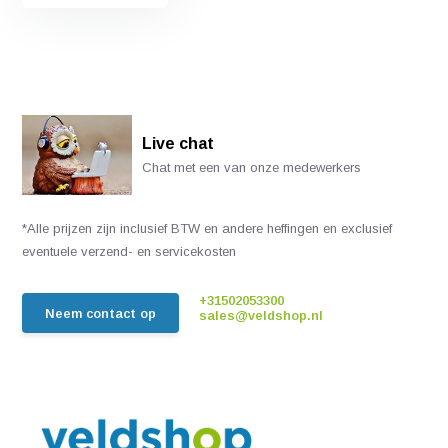
Live chat
Chat met een van onze medewerkers
*Alle prijzen zijn inclusief BTW en andere heffingen en exclusief
eventuele verzend- en servicekosten
+31502053300
Neem contact op
sales@veldshop.nl