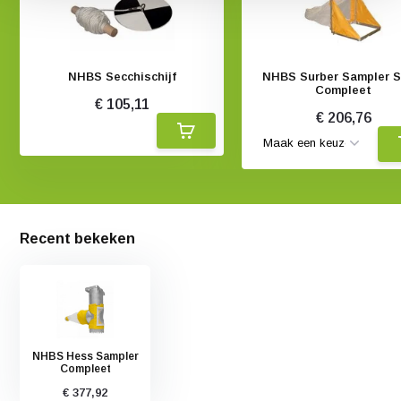
NHBS Secchischijf
NHBS Surber Sampler S
Compleet
€ 105,11
€ 206,76
Recent bekeken
NHBS Hess Sampler
Compleet
€ 377,92