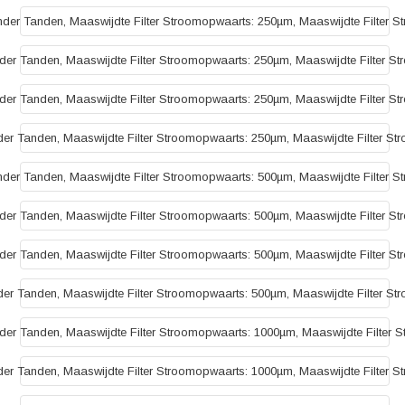
der Tanden, Maaswijdte Filter Stroomopwaarts: 250µm, Maaswijdte Filter S
er Tanden, Maaswijdte Filter Stroomopwaarts: 250µm, Maaswijdte Filter S
er Tanden, Maaswijdte Filter Stroomopwaarts: 250µm, Maaswijdte Filter S
er Tanden, Maaswijdte Filter Stroomopwaarts: 250µm, Maaswijdte Filter St
der Tanden, Maaswijdte Filter Stroomopwaarts: 500µm, Maaswijdte Filter S
er Tanden, Maaswijdte Filter Stroomopwaarts: 500µm, Maaswijdte Filter S
er Tanden, Maaswijdte Filter Stroomopwaarts: 500µm, Maaswijdte Filter S
er Tanden, Maaswijdte Filter Stroomopwaarts: 500µm, Maaswijdte Filter St
er Tanden, Maaswijdte Filter Stroomopwaarts: 1000µm, Maaswijdte Filter 
er Tanden, Maaswijdte Filter Stroomopwaarts: 1000µm, Maaswijdte Filter S