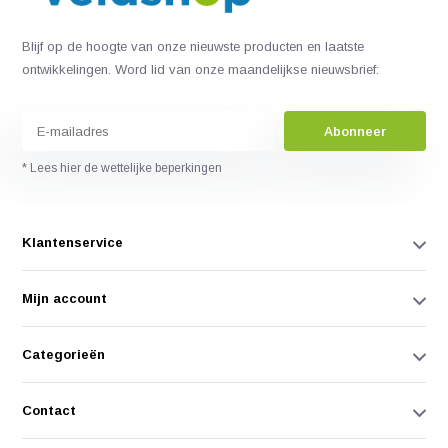
Blijf op de hoogte van onze nieuwste producten en laatste
ontwikkelingen. Word lid van onze maandelijkse nieuwsbrief:
Abonneer
* Lees hier de wettelijke beperkingen
Klantenservice
Mijn account
Categorieën
Contact