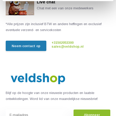
Live chat
Chat met een van onze medewerkers
*Alle prijzen zijn inclusief BTW en andere heffingen en exclusief
eventuele verzend- en servicekosten
+31502053300
Neem contact op
sales@veldshop.nl
Blijf op de hoogte van onze nieuwste producten en laatste
ontwikkelingen. Word lid van onze maandelijkse nieuwsbrief:
Abonneer