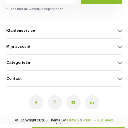
* Lees hier de wettelijke beperkingen
Klantenservice
Mijn account
Categorieën
Contact
© Copyright 2026 - Theme By
DMWS
x
Plus+
-
RSS-feed
Veldshop