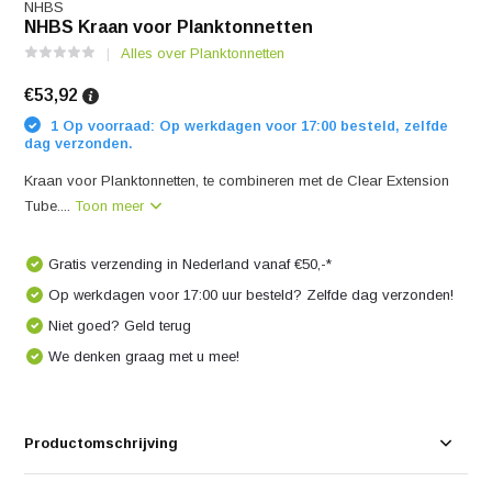
NHBS
NHBS Kraan voor Planktonnetten
Alles over Planktonnetten
€53,92
1 Op voorraad: Op werkdagen voor 17:00 besteld, zelfde
dag verzonden.
Kraan voor Planktonnetten, te combineren met de Clear Extension
Tube....
Toon meer
Gratis verzending in Nederland vanaf €50,-*
Op werkdagen voor 17:00 uur besteld? Zelfde dag verzonden!
Niet goed? Geld terug
We denken graag met u mee!
Productomschrijving