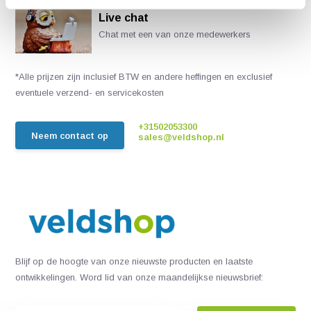
Live chat
Chat met een van onze medewerkers
*Alle prijzen zijn inclusief BTW en andere heffingen en exclusief
eventuele verzend- en servicekosten
+31502053300
Neem contact op
sales@veldshop.nl
Blijf op de hoogte van onze nieuwste producten en laatste
ontwikkelingen. Word lid van onze maandelijkse nieuwsbrief: