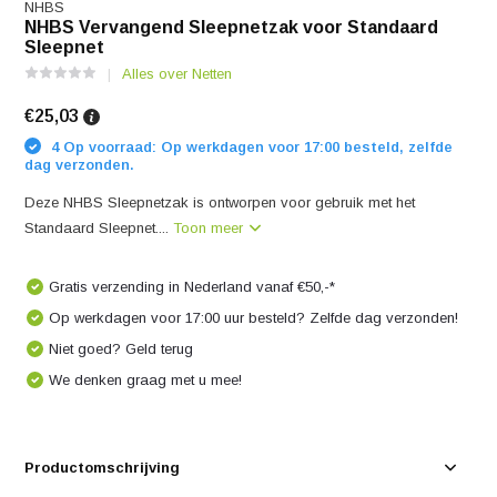
NHBS
NHBS Vervangend Sleepnetzak voor Standaard
Sleepnet
Alles over Netten
€25,03
4 Op voorraad: Op werkdagen voor 17:00 besteld, zelfde
dag verzonden.
Deze NHBS Sleepnetzak is ontworpen voor gebruik met het
Standaard Sleepnet....
Toon meer
Gratis verzending in Nederland vanaf €50,-*
Op werkdagen voor 17:00 uur besteld? Zelfde dag verzonden!
Niet goed? Geld terug
We denken graag met u mee!
Productomschrijving