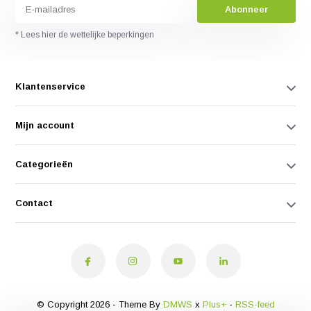
Abonneer
* Lees hier de wettelijke beperkingen
Klantenservice
Mijn account
Categorieën
Contact
© Copyright 2026 - Theme By
DMWS
x
Plus+
-
RSS-feed