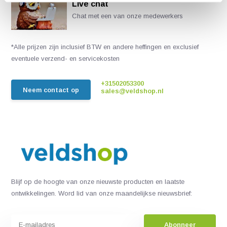
Live chat
Chat met een van onze medewerkers
*Alle prijzen zijn inclusief BTW en andere heffingen en exclusief
eventuele verzend- en servicekosten
+31502053300
Neem contact op
sales@veldshop.nl
Blijf op de hoogte van onze nieuwste producten en laatste
ontwikkelingen. Word lid van onze maandelijkse nieuwsbrief:
Abonneer