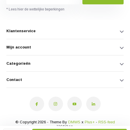
* Lees hier de wettelijke beperkingen
Klantenservice
Mijn account
Categorieën
Contact
© Copyright 2026 - Theme By
DMWS
x
Plus+
-
RSS-feed
Veldshop