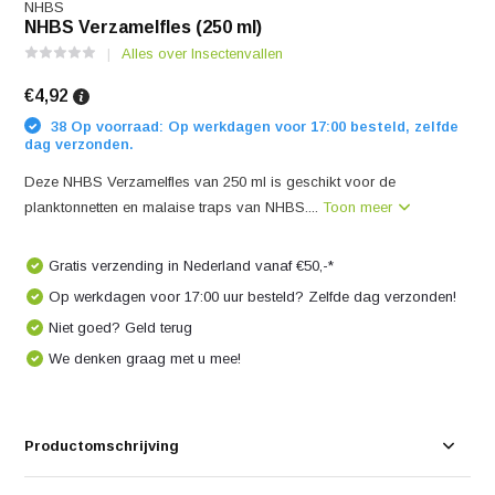
NHBS
NHBS Verzamelfles (250 ml)
Alles over Insectenvallen
€4,92
38 Op voorraad: Op werkdagen voor 17:00 besteld, zelfde
dag verzonden.
Deze NHBS Verzamelfles van 250 ml is geschikt voor de
planktonnetten en malaise traps van NHBS....
Toon meer
Gratis verzending in Nederland vanaf €50,-*
Op werkdagen voor 17:00 uur besteld? Zelfde dag verzonden!
Niet goed? Geld terug
We denken graag met u mee!
Productomschrijving