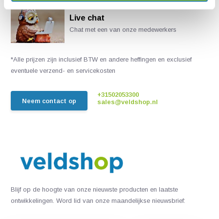
Live chat
Chat met een van onze medewerkers
*Alle prijzen zijn inclusief BTW en andere heffingen en exclusief
eventuele verzend- en servicekosten
+31502053300
Neem contact op
sales@veldshop.nl
Blijf op de hoogte van onze nieuwste producten en laatste
ontwikkelingen. Word lid van onze maandelijkse nieuwsbrief: