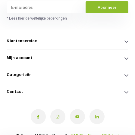
Abonneer
* Lees hier de wettelijke beperkingen
Klantenservice
Mijn account
Categorieën
Contact