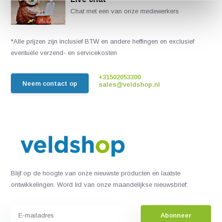
Chat met een van onze medewerkers
*Alle prijzen zijn inclusief BTW en andere heffingen en exclusief
eventuele verzend- en servicekosten
+31502053300
Neem contact op
sales@veldshop.nl
Blijf op de hoogte van onze nieuwste producten en laatste
ontwikkelingen. Word lid van onze maandelijkse nieuwsbrief:
Abonneer