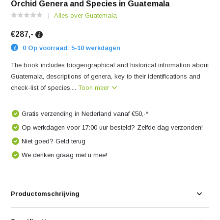
Orchid Genera and Species in Guatemala
Alles over Guatemala
€287,-
0 Op voorraad: 5-10 werkdagen
The book includes biogeographical and historical information about
Guatemala, descriptions of genera, key to their identifications and
check-list of species....
Toon meer
Gratis verzending in Nederland vanaf €50,-*
Op werkdagen voor 17:00 uur besteld? Zelfde dag verzonden!
Niet goed? Geld terug
We denken graag met u mee!
Productomschrijving