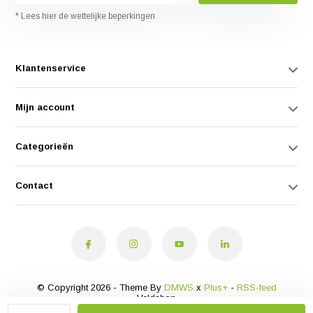
* Lees hier de wettelijke beperkingen
Klantenservice
Mijn account
Categorieën
Contact
© Copyright 2026 - Theme By
DMWS
x
Plus+
-
RSS-feed
Veldshop