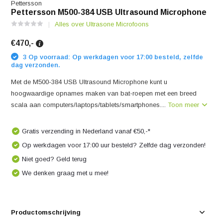
Pettersson
Pettersson M500-384 USB Ultrasound Microphone
Alles over Ultrasone Microfoons
€470,-
3 Op voorraad: Op werkdagen voor 17:00 besteld, zelfde
dag verzonden.
Met de M500-384 USB Ultrasound Microphone kunt u
hoogwaardige opnames maken van bat-roepen met een breed
scala aan computers/laptops/tablets/smartphones....
Toon meer
Gratis verzending in Nederland vanaf €50,-*
Op werkdagen voor 17:00 uur besteld? Zelfde dag verzonden!
Niet goed? Geld terug
We denken graag met u mee!
Productomschrijving