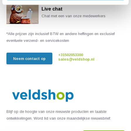
Live chat
Chat met een van onze medewerkers
*Alle prijzen zijn inclusief BTW en andere heffingen en exclusief
eventuele verzend- en servicekosten
+31502053300
Neem contact op
sales@veldshop.nl
Blijf op de hoogte van onze nieuwste producten en laatste
ontwikkelingen. Word lid van onze maandelijkse nieuwsbrief: