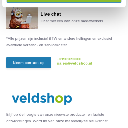
Live chat
Chat met een van onze medewerkers
*Alle prijzen zijn inclusief BTW en andere heffingen en exclusief
eventuele verzend- en servicekosten
+31502053300
Neem contact op
sales@veldshop.nl
Blijf op de hoogte van onze nieuwste producten en laatste
ontwikkelingen. Word lid van onze maandelijkse nieuwsbrief: