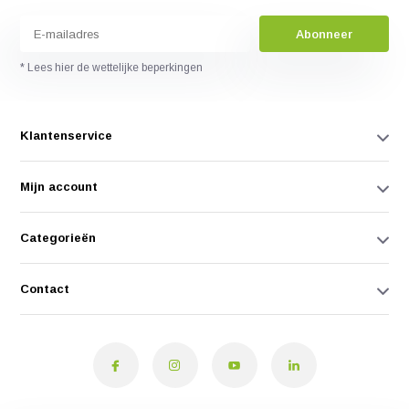
Abonneer
* Lees hier de wettelijke beperkingen
Klantenservice
Mijn account
Categorieën
Contact