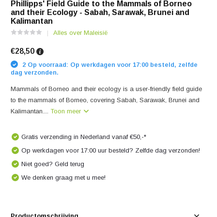
Phillipps' Field Guide to the Mammals of Borneo
and their Ecology - Sabah, Sarawak, Brunei and
Kalimantan
Alles over Maleisië
€28,50
2 Op voorraad: Op werkdagen voor 17:00 besteld, zelfde
dag verzonden.
Mammals of Borneo and their ecology is a user-friendly field guide
to the mammals of Borneo, covering Sabah, Sarawak, Brunei and
Kalimantan....
Toon meer
Gratis verzending in Nederland vanaf €50,-*
Op werkdagen voor 17:00 uur besteld? Zelfde dag verzonden!
Niet goed? Geld terug
We denken graag met u mee!
Productomschrijving