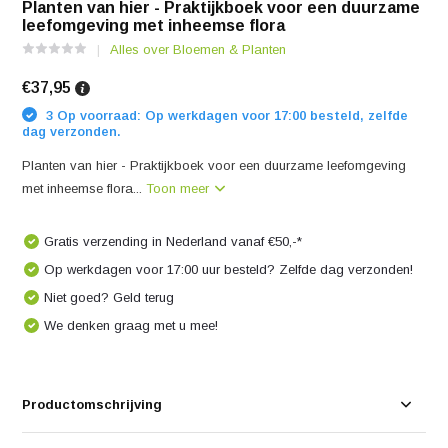
Planten van hier - Praktijkboek voor een duurzame
leefomgeving met inheemse flora
Alles over Bloemen & Planten
€37,95
3 Op voorraad: Op werkdagen voor 17:00 besteld, zelfde
dag verzonden.
Planten van hier - Praktijkboek voor een duurzame leefomgeving
met inheemse flora...
Toon meer
Gratis verzending in Nederland vanaf €50,-*
Op werkdagen voor 17:00 uur besteld? Zelfde dag verzonden!
Niet goed? Geld terug
We denken graag met u mee!
Productomschrijving