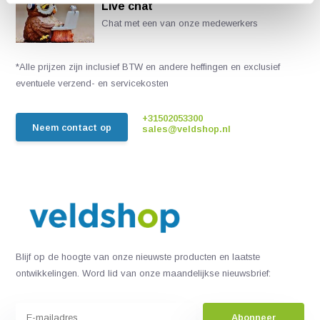
Live chat
Chat met een van onze medewerkers
*Alle prijzen zijn inclusief BTW en andere heffingen en exclusief
eventuele verzend- en servicekosten
+31502053300
Neem contact op
sales@veldshop.nl
Blijf op de hoogte van onze nieuwste producten en laatste
ontwikkelingen. Word lid van onze maandelijkse nieuwsbrief:
Abonneer