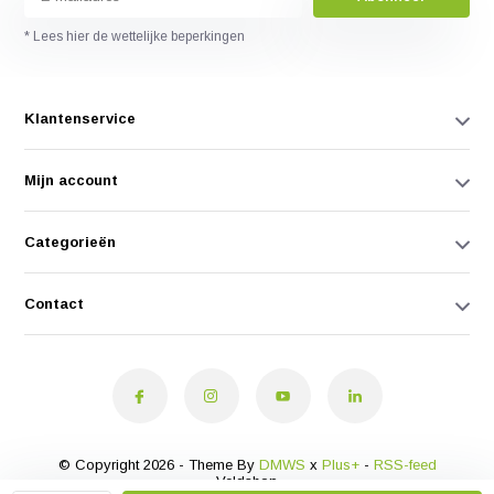
* Lees hier de wettelijke beperkingen
Klantenservice
Mijn account
Categorieën
Contact
© Copyright 2026 - Theme By
DMWS
x
Plus+
-
RSS-feed
Veldshop