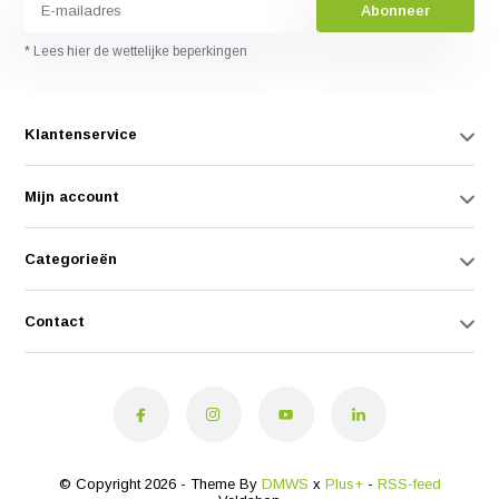
Abonneer
* Lees hier de wettelijke beperkingen
Klantenservice
Mijn account
Categorieën
Contact
© Copyright 2026 - Theme By
DMWS
x
Plus+
-
RSS-feed