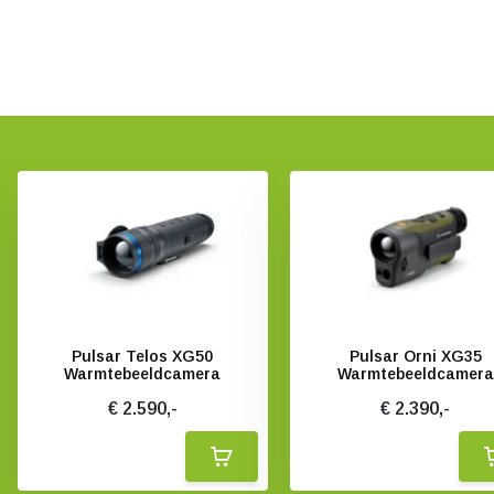
Pulsar Telos XG50
Pulsar Orni XG35
Warmtebeeldcamera
Warmtebeeldcamera
€ 2.590,-
€ 2.390,-