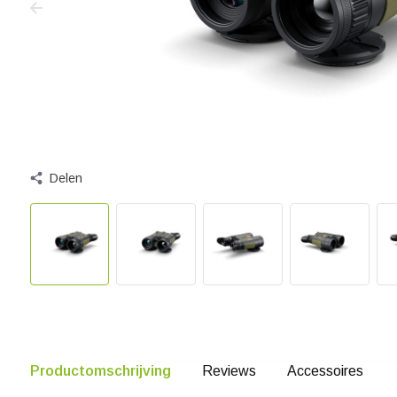
Delen
Productomschrijving
Reviews
Accessoires