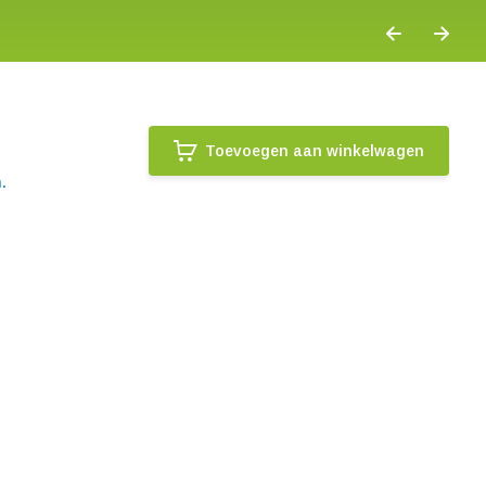
Toevoegen aan winkelwagen
.