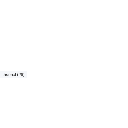
thermal (26)