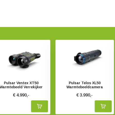
Pulsar Ventex XT50
Pulsar Telos XL50
Warmtebeeld Verrekijker
Warmtebeeldcamera
€ 4.990,-
€ 3.990,-