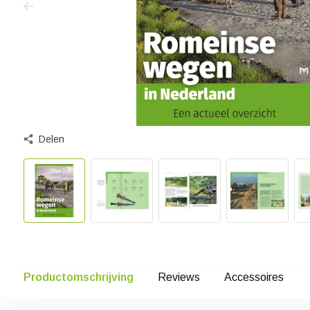
Delen
Productomschrijving
Reviews
Accessoires