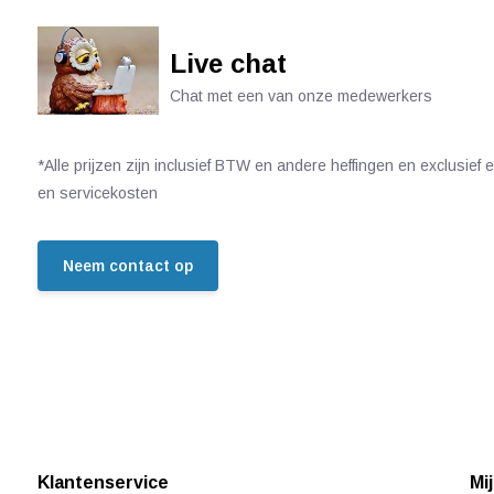
Live chat
Chat met een van onze medewerkers
*Alle prijzen zijn inclusief BTW en andere heffingen en exclusief
en servicekosten
Neem contact op
Klantenservice
Mi