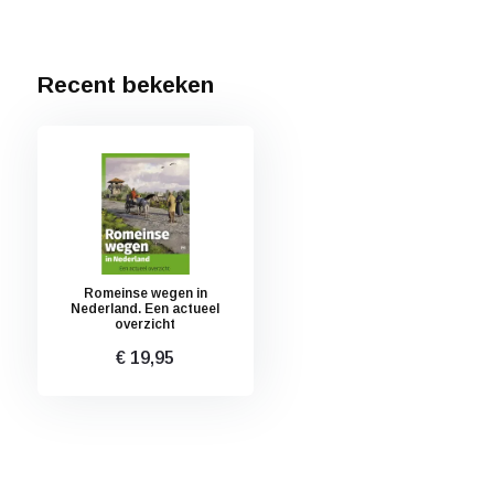
Recent bekeken
Romeinse wegen in
Nederland. Een actueel
overzicht
€ 19,95