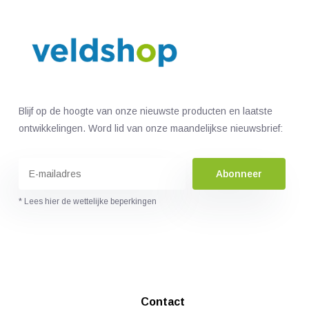
Blijf op de hoogte van onze nieuwste producten en laatste
ontwikkelingen. Word lid van onze maandelijkse nieuwsbrief:
Abonneer
* Lees hier de wettelijke beperkingen
Contact