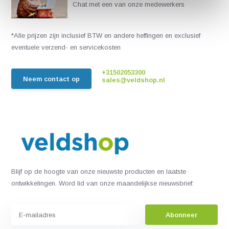
Chat met een van onze medewerkers
*Alle prijzen zijn inclusief BTW en andere heffingen en exclusief
eventuele verzend- en servicekosten
+31502053300
Neem contact op
sales@veldshop.nl
Blijf op de hoogte van onze nieuwste producten en laatste
ontwikkelingen. Word lid van onze maandelijkse nieuwsbrief:
Abonneer