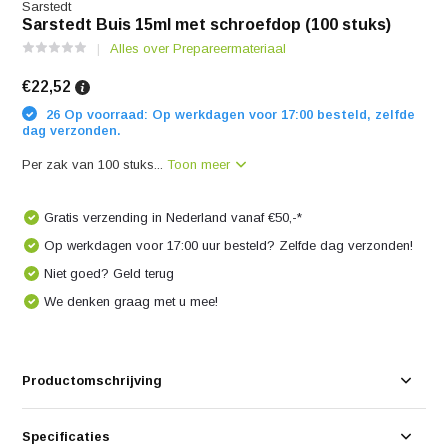
Sarstedt
Sarstedt Buis 15ml met schroefdop (100 stuks)
Alles over Prepareermateriaal
€22,52
26 Op voorraad: Op werkdagen voor 17:00 besteld, zelfde
dag verzonden.
Per zak van 100 stuks...
Toon meer
Gratis verzending in Nederland vanaf €50,-*
Op werkdagen voor 17:00 uur besteld? Zelfde dag verzonden!
Niet goed? Geld terug
We denken graag met u mee!
Productomschrijving
Specificaties