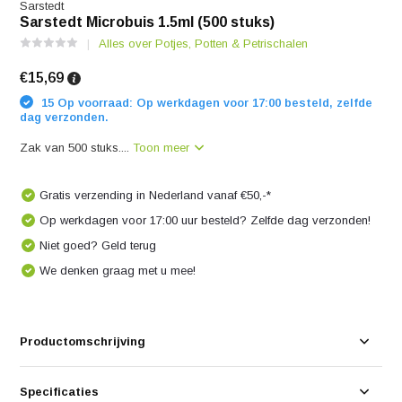
Sarstedt
Sarstedt Microbuis 1.5ml (500 stuks)
Alles over Potjes, Potten & Petrischalen
€15,69
15 Op voorraad: Op werkdagen voor 17:00 besteld, zelfde
dag verzonden.
Zak van 500 stuks....
Toon meer
Gratis verzending in Nederland vanaf €50,-*
Op werkdagen voor 17:00 uur besteld? Zelfde dag verzonden!
Niet goed? Geld terug
We denken graag met u mee!
Productomschrijving
Specificaties