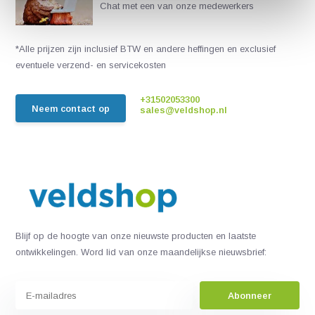
Chat met een van onze medewerkers
*Alle prijzen zijn inclusief BTW en andere heffingen en exclusief
eventuele verzend- en servicekosten
+31502053300
Neem contact op
sales@veldshop.nl
Blijf op de hoogte van onze nieuwste producten en laatste
ontwikkelingen. Word lid van onze maandelijkse nieuwsbrief:
Abonneer