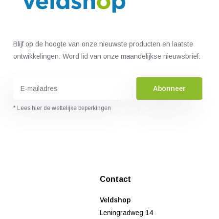
Blijf op de hoogte van onze nieuwste producten en laatste
ontwikkelingen. Word lid van onze maandelijkse nieuwsbrief:
Abonneer
* Lees hier de wettelijke beperkingen
Contact
Veldshop
Leningradweg 14