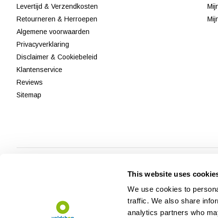
Levertijd & Verzendkosten
Mij
Retourneren & Herroepen
Mij
Algemene voorwaarden
Privacyverklaring
Disclaimer & Cookiebeleid
Klantenservice
Reviews
Sitemap
This website uses cookie
We use cookies to personal
traffic. We also share info
analytics partners who may