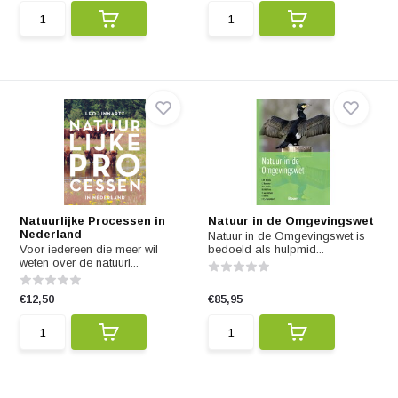
Natuurlijke Processen in
Natuur in de Omgevingswet
Nederland
Natuur in de Omgevingswet is
Voor iedereen die meer wil
bedoeld als hulpmid...
weten over de natuurl...
€12,50
€85,95