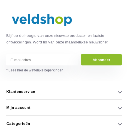
Blijf op de hoogte van onze nieuwste producten en laatste
ontwikkelingen. Word lid van onze maandelijkse nieuwsbrief:
Abonneer
* Lees hier de wettelijke beperkingen
Klantenservice
Mijn account
Categorieën