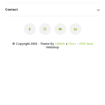
Contact
© Copyright 2026 - Theme By
DMWS
x
Plus+
-
RSS-feed
Veldshop