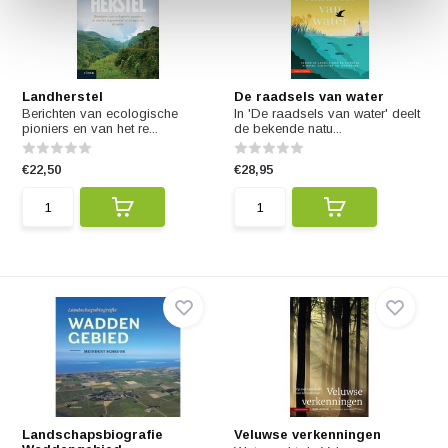
Landherstel
De raadsels van water
Berichten van ecologische
In 'De raadsels van water' deelt
pioniers en van het re...
de bekende natu...
€22,50
€28,95
Landschapsbiografie
Veluwse verkenningen