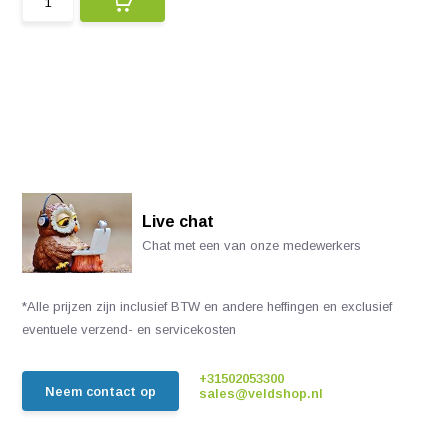
Live chat
Chat met een van onze medewerkers
*Alle prijzen zijn inclusief BTW en andere heffingen en exclusief
eventuele verzend- en servicekosten
+31502053300
Neem contact op
sales@veldshop.nl