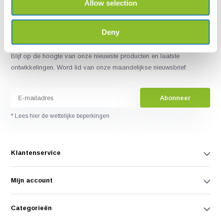
Allow selection
Deny
Blijf op de hoogte van onze nieuwste producten en laatste
ontwikkelingen. Word lid van onze maandelijkse nieuwsbrief:
Abonneer
* Lees hier de wettelijke beperkingen
Klantenservice
Mijn account
Categorieën