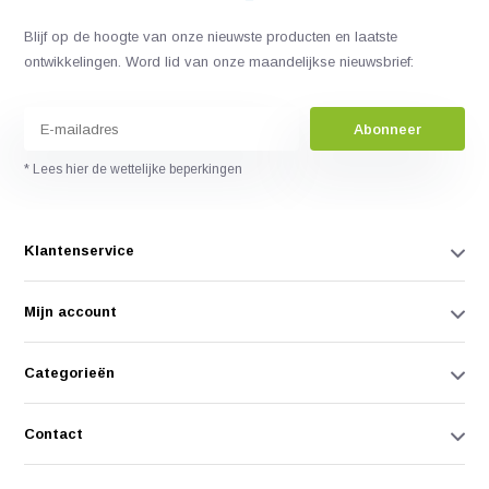
Blijf op de hoogte van onze nieuwste producten en laatste
ontwikkelingen. Word lid van onze maandelijkse nieuwsbrief:
Abonneer
* Lees hier de wettelijke beperkingen
Klantenservice
Mijn account
Categorieën
Contact