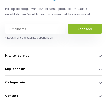
Blijf op de hoogte van onze nieuwste producten en laatste
ontwikkelingen. Word lid van onze maandelijkse nieuwsbrief:
Abonneer
* Lees hier de wettelijke beperkingen
Klantenservice
Mijn account
Categorieën
Contact