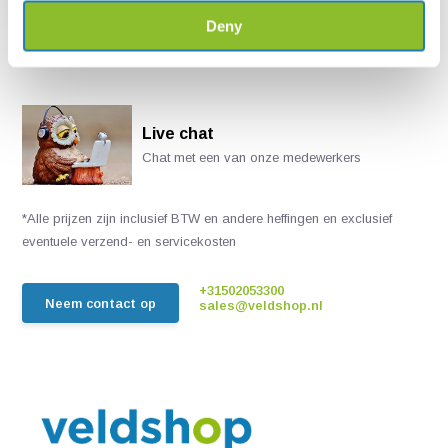
Deny
Live chat
Chat met een van onze medewerkers
*Alle prijzen zijn inclusief BTW en andere heffingen en exclusief
eventuele verzend- en servicekosten
+31502053300
Neem contact op
sales@veldshop.nl