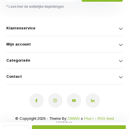
* Lees hier de wettelijke beperkingen
Klantenservice
Mijn account
Categorieën
Contact
© Copyright 2026 - Theme By
DMWS
x
Plus+
-
RSS-feed
Veldshop