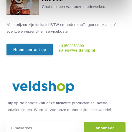
Chat met een van onze medewerkers
*Alle prijzen zijn inclusief BTW en andere heffingen en exclusief
eventuele verzend- en servicekosten
+31502053300
Neem contact op
sales@veldshop.nl
Blijf op de hoogte van onze nieuwste producten en laatste
ontwikkelingen. Word lid van onze maandelijkse nieuwsbrief:
Abonneer