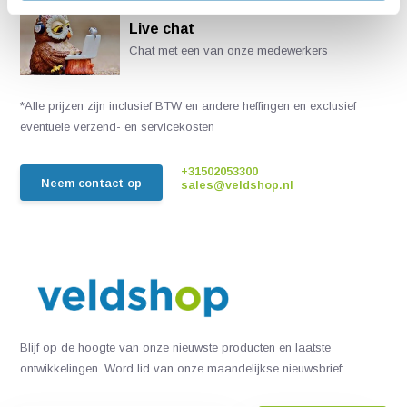
Live chat
Chat met een van onze medewerkers
*Alle prijzen zijn inclusief BTW en andere heffingen en exclusief
eventuele verzend- en servicekosten
+31502053300
Neem contact op
sales@veldshop.nl
Blijf op de hoogte van onze nieuwste producten en laatste
ontwikkelingen. Word lid van onze maandelijkse nieuwsbrief: