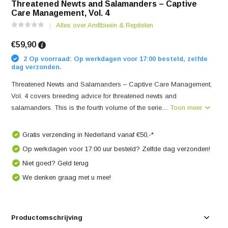
Threatened Newts and Salamanders – Captive
Care Management, Vol. 4
Alles over Amfibieën & Reptielen
€59,90
2 Op voorraad: Op werkdagen voor 17:00 besteld, zelfde
dag verzonden.
Threatened Newts and Salamanders – Captive Care Management,
Vol. 4 covers breeding advice for threatened newts and
salamanders. This is the fourth volume of the serie....
Toon meer
Gratis verzending in Nederland vanaf €50,-*
Op werkdagen voor 17:00 uur besteld? Zelfde dag verzonden!
Niet goed? Geld terug
We denken graag met u mee!
Productomschrijving