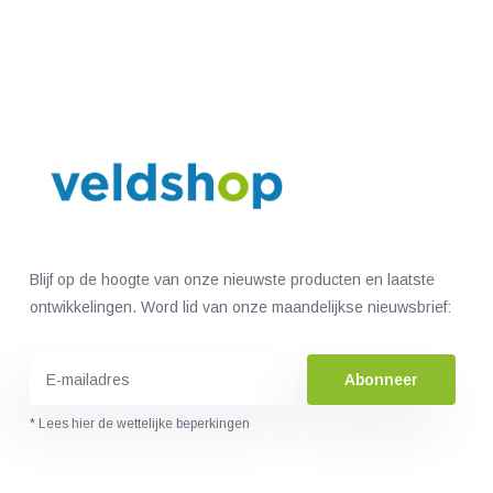
Blijf op de hoogte van onze nieuwste producten en laatste
ontwikkelingen. Word lid van onze maandelijkse nieuwsbrief:
Abonneer
* Lees hier de wettelijke beperkingen