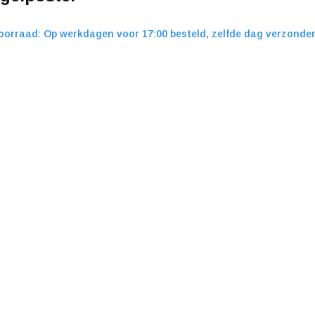
oorraad: Op werkdagen voor 17:00 besteld, zelfde dag verzonde