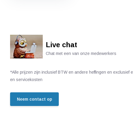
Live chat
Chat met een van onze medewerkers
*Alle prijzen zijn inclusief BTW en andere heffingen en exclusief
en servicekosten
Neem contact op