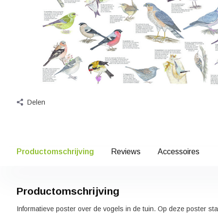
Delen
Productomschrijving
Reviews
Accessoires
Productomschrijving
Informatieve poster over de vogels in de tuin. Op deze poster 