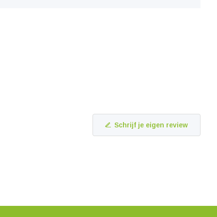
Schrijf je eigen review