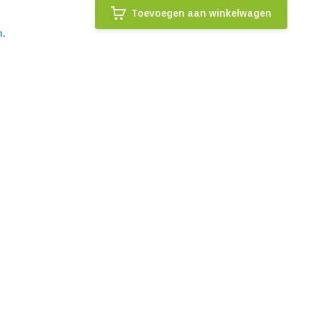
Toevoegen aan winkelwagen
n.