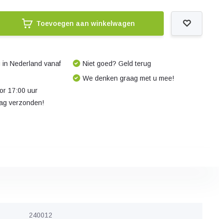
Toevoegen aan winkelwagen
 in Nederland vanaf
Niet goed? Geld terug
We denken graag met u mee!
r 17:00 uur
dag verzonden!
240012