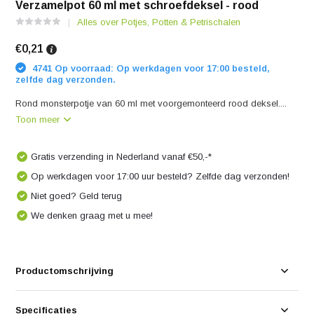
Verzamelpot 60 ml met schroefdeksel - rood
Alles over Potjes, Potten & Petrischalen
€0,21
4741 Op voorraad: Op werkdagen voor 17:00 besteld,
zelfde dag verzonden.
Rond monsterpotje van 60 ml met voorgemonteerd rood deksel....
Toon meer
Gratis verzending in Nederland vanaf €50,-*
Op werkdagen voor 17:00 uur besteld? Zelfde dag verzonden!
Niet goed? Geld terug
We denken graag met u mee!
Productomschrijving
Specificaties