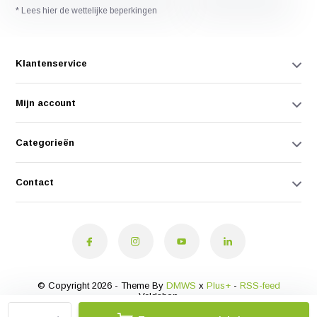
* Lees hier de wettelijke beperkingen
Klantenservice
Mijn account
Categorieën
Contact
© Copyright 2026 - Theme By
DMWS
x
Plus+
-
RSS-feed
Veldshop