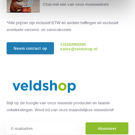
Chat met een van onze medewerkers
*Alle prijzen zijn inclusief BTW en andere heffingen en exclusief
eventuele verzend- en servicekosten
+31502053300
Neem contact op
sales@veldshop.nl
Blijf op de hoogte van onze nieuwste producten en laatste
ontwikkelingen. Word lid van onze maandelijkse nieuwsbrief:
Abonneer