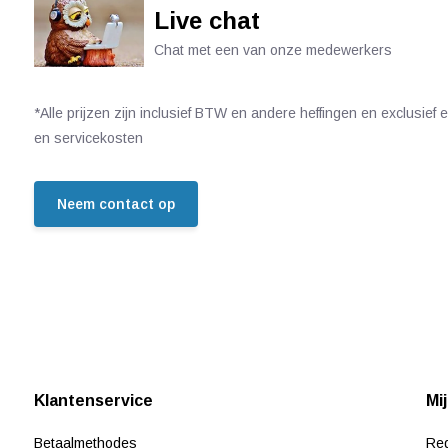
Live chat
Chat met een van onze medewerkers
*Alle prijzen zijn inclusief BTW en andere heffingen en exclusief
en servicekosten
Neem contact op
Klantenservice
Mi
Betaalmethodes
Reg