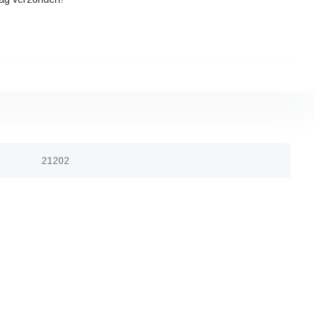
21202