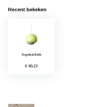
Recent bekeken
Vogelbal Belle
€ 40,22