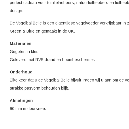
perfect cadeau voor tuinliefhebbers, natuurliefhebbers en liefheb
design.
De Vogelbal Belle is een eigentijdse vogelvoeder verkrijgbaar in
Green & Blue en gemaakt in de UK.
Materialen
Gegoten in klei.
Geleverd met RVS draad en boombeschermer.
Onderhoud
Elke keer dat u de Vogelbal Belle bijvult, raden wij u aan om de
strakke pasvorm behouden blijft.
Afmetingen
90 mm in doorsnee.