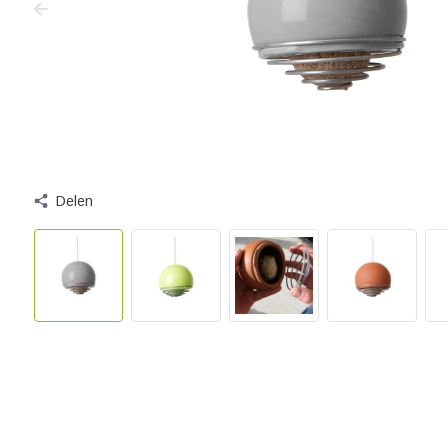
Delen