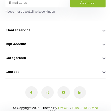
Abonneer
* Lees hier de wettelijke beperkingen
Klantenservice
Mijn account
Categorieën
Contact
© Copyright 2026 - Theme By
DMWS
x
Plus+
-
RSS-feed