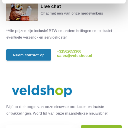
Live chat
Chat met een van onze medewerkers
*Alle prijzen zijn inclusief BTW en andere heffingen en exclusief
eventuele verzend- en servicekosten
+31502053300
Neem contact op
sales@veldshop.nl
Blijf op de hoogte van onze nieuwste producten en laatste
ontwikkelingen. Word lid van onze maandelijkse nieuwsbrief: