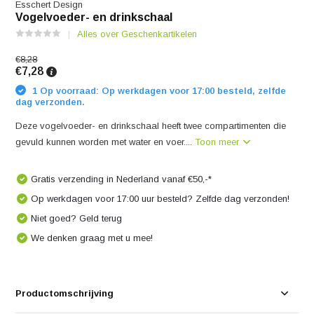
Esschert Design
Vogelvoeder- en drinkschaal
Alles over Geschenkartikelen
€8,28
€7,28
1 Op voorraad: Op werkdagen voor 17:00 besteld, zelfde
dag verzonden.
Deze vogelvoeder- en drinkschaal heeft twee compartimenten die
gevuld kunnen worden met water en voer....
Toon meer
Gratis verzending in Nederland vanaf €50,-*
Op werkdagen voor 17:00 uur besteld? Zelfde dag verzonden!
Niet goed? Geld terug
We denken graag met u mee!
Productomschrijving