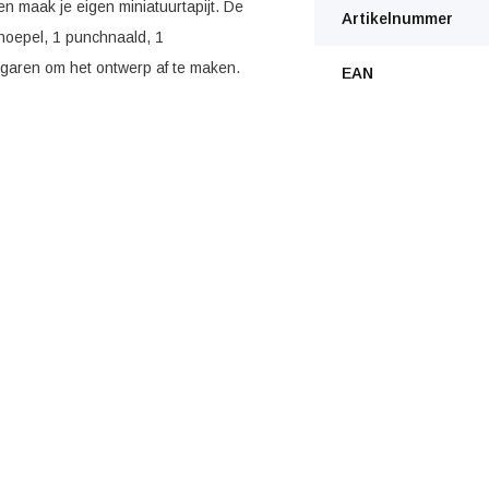
en maak je eigen miniatuurtapijt. De
Artikelnummer
ehoepel, 1 punchnaald, 1
garen om het ontwerp af te maken.
EAN