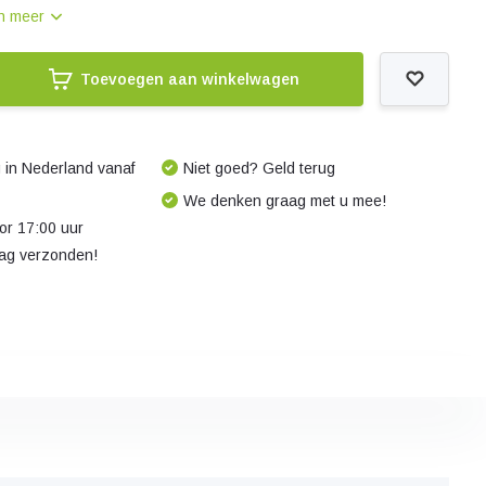
n meer
Toevoegen aan winkelwagen
 in Nederland vanaf
Niet goed? Geld terug
We denken graag met u mee!
r 17:00 uur
dag verzonden!