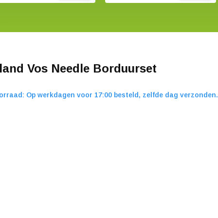
land Vos Needle Borduurset
orraad: Op werkdagen voor 17:00 besteld, zelfde dag verzonden