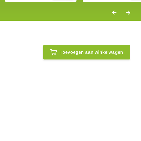
Toevoegen aan winkelwagen
.