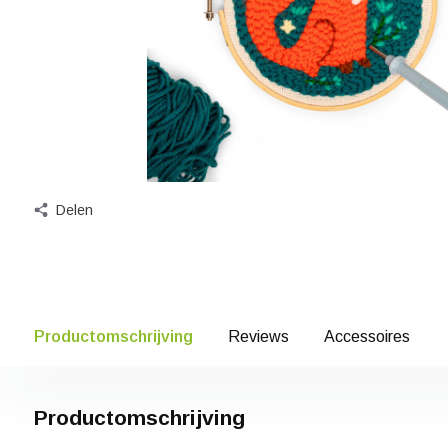
Delen
Productomschrijving
Reviews
Accessoires
Productomschrijving