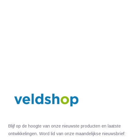
Blijf op de hoogte van onze nieuwste producten en laatste
ontwikkelingen. Word lid van onze maandelijkse nieuwsbrief: