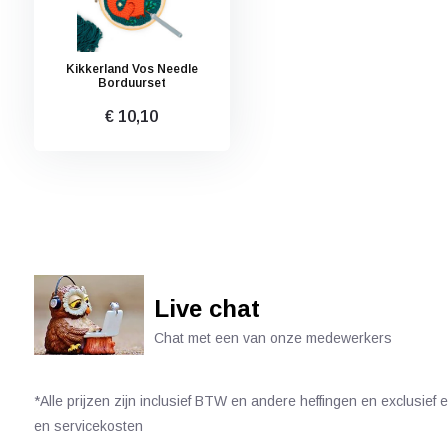
Kikkerland Vos Needle
Borduurset
€ 10,10
Live chat
Chat met een van onze medewerkers
*Alle prijzen zijn inclusief BTW en andere heffingen en exclusief
en servicekosten