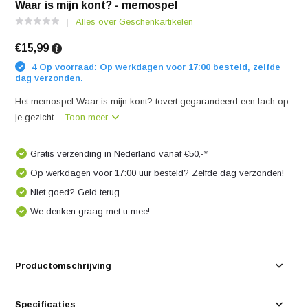
Waar is mijn kont? - memospel
Alles over Geschenkartikelen
€15,99
4 Op voorraad: Op werkdagen voor 17:00 besteld, zelfde
dag verzonden.
Het memospel Waar is mijn kont? tovert gegarandeerd een lach op
je gezicht....
Toon meer
Gratis verzending in Nederland vanaf €50,-*
Op werkdagen voor 17:00 uur besteld? Zelfde dag verzonden!
Niet goed? Geld terug
We denken graag met u mee!
Productomschrijving
Specificaties