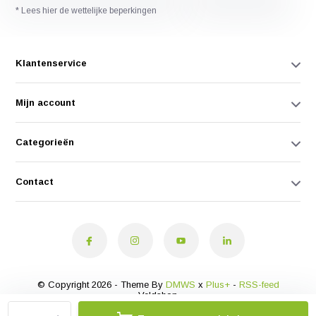
* Lees hier de wettelijke beperkingen
Klantenservice
Mijn account
Categorieën
Contact
© Copyright 2026 - Theme By
DMWS
x
Plus+
-
RSS-feed
Veldshop