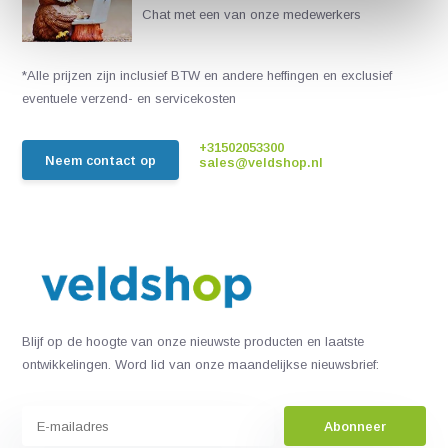
Chat met een van onze medewerkers
*Alle prijzen zijn inclusief BTW en andere heffingen en exclusief
eventuele verzend- en servicekosten
+31502053300
Neem contact op
sales@veldshop.nl
Blijf op de hoogte van onze nieuwste producten en laatste
ontwikkelingen. Word lid van onze maandelijkse nieuwsbrief:
Abonneer