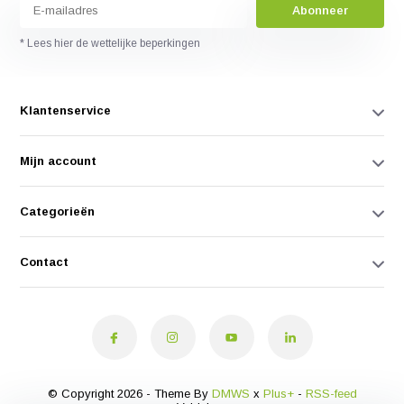
Abonneer
* Lees hier de wettelijke beperkingen
Klantenservice
Mijn account
Categorieën
Contact
© Copyright 2026 - Theme By
DMWS
x
Plus+
-
RSS-feed