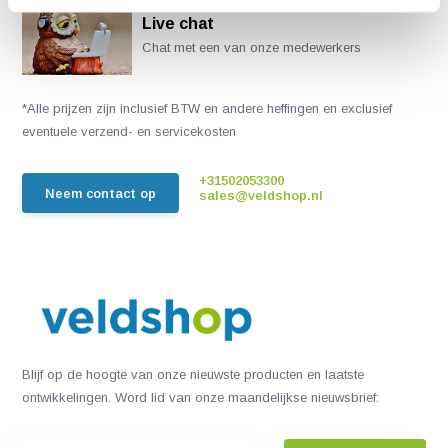
Live chat
Chat met een van onze medewerkers
*Alle prijzen zijn inclusief BTW en andere heffingen en exclusief
eventuele verzend- en servicekosten
+31502053300
Neem contact op
sales@veldshop.nl
Blijf op de hoogte van onze nieuwste producten en laatste
ontwikkelingen. Word lid van onze maandelijkse nieuwsbrief: