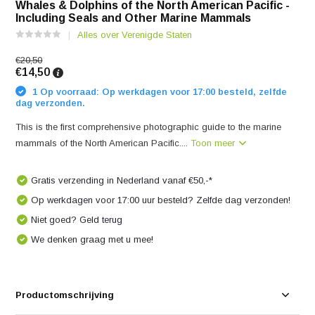
Whales & Dolphins of the North American Pacific -
Including Seals and Other Marine Mammals
Alles over Verenigde Staten
€20,50
€14,50
1 Op voorraad: Op werkdagen voor 17:00 besteld, zelfde
dag verzonden.
This is the first comprehensive photographic guide to the marine
mammals of the North American Pacific....
Toon meer
Gratis verzending in Nederland vanaf €50,-*
Op werkdagen voor 17:00 uur besteld? Zelfde dag verzonden!
Niet goed? Geld terug
We denken graag met u mee!
Productomschrijving