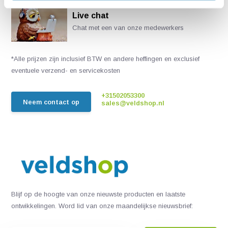
Live chat
Chat met een van onze medewerkers
*Alle prijzen zijn inclusief BTW en andere heffingen en exclusief
eventuele verzend- en servicekosten
+31502053300
Neem contact op
sales@veldshop.nl
Blijf op de hoogte van onze nieuwste producten en laatste
ontwikkelingen. Word lid van onze maandelijkse nieuwsbrief: