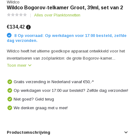
Wildco
Wildco Bogorov-telkamer Groot, 39ml, set van 2
Alles over Planktonnetten
€134,42
8 Op voorraad: Op werkdagen voor 17:00 besteld, zelfde
dag verzonden.
Wildco heeft het ultieme goedkope apparaat ontwikkeld voor het
inventariseren van zoöplankton: de grote Bogorov-kamer....
Toon meer
Gratis verzending in Nederland vanaf €50,-*
Op werkdagen voor 17:00 uur besteld? Zelfde dag verzonden!
Niet goed? Geld terug
We denken graag met u mee!
Productomschrijving